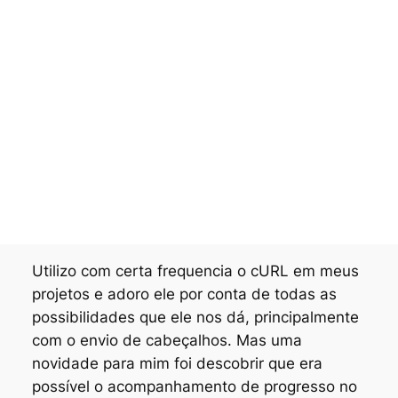
Utilizo com certa frequencia o cURL em meus
projetos e adoro ele por conta de todas as
possibilidades que ele nos dá, principalmente
com o envio de cabeçalhos. Mas uma
novidade para mim foi descobrir que era
possível o acompanhamento de progresso no