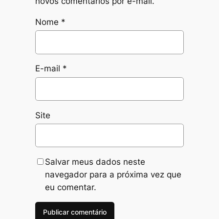
novos comentários por e-mail.
Nome
*
E-mail
*
Site
Salvar meus dados neste
navegador para a próxima vez que
eu comentar.