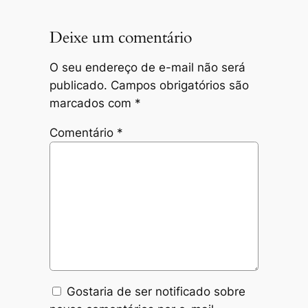
Deixe um comentário
O seu endereço de e-mail não será
publicado.
Campos obrigatórios são
marcados com
*
Comentário
*
Gostaria de ser notificado sobre