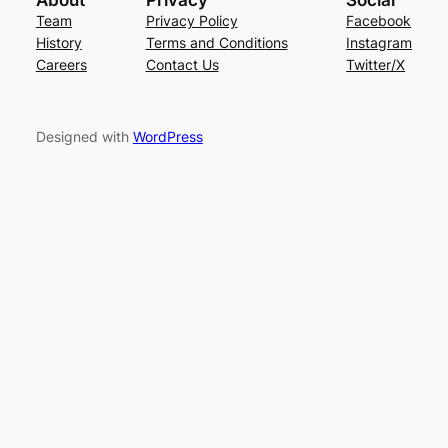
Team
Privacy Policy
Facebook
History
Terms and Conditions
Instagram
Careers
Contact Us
Twitter/X
Designed with
WordPress