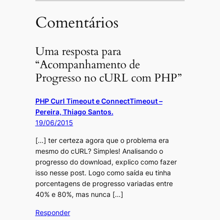
Comentários
Uma resposta para
“Acompanhamento de
Progresso no cURL com PHP”
PHP Curl Timeout e ConnectTimeout –
Pereira, Thiago Santos.
19/06/2015
[…] ter certeza agora que o problema era
mesmo do cURL? Simples! Analisando o
progresso do download, explico como fazer
isso nesse post. Logo como saída eu tinha
porcentagens de progresso variadas entre
40% e 80%, mas nunca […]
Responder