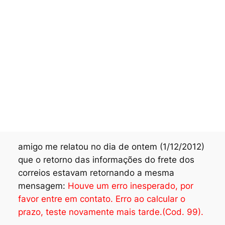
amigo me relatou no dia de ontem (1/12/2012)
que o retorno das informações do frete dos
correios estavam retornando a mesma
mensagem:
Houve um erro inesperado, por
favor entre em contato. Erro ao calcular o
prazo, teste novamente mais tarde.(Cod. 99).