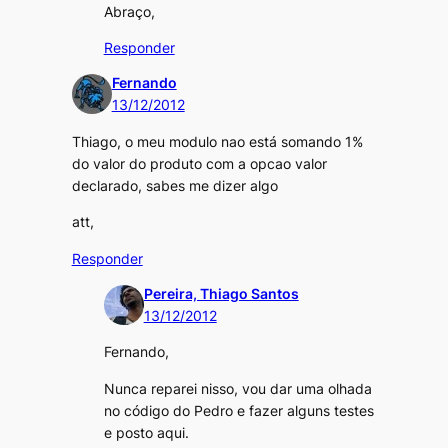
Abraço,
Responder
Fernando
13/12/2012
Thiago, o meu modulo nao está somando 1%
do valor do produto com a opcao valor
declarado, sabes me dizer algo
att,
Responder
Pereira, Thiago Santos
13/12/2012
Fernando,
Nunca reparei nisso, vou dar uma olhada
no código do Pedro e fazer alguns testes
e posto aqui.