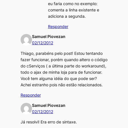
eu faria como no exemplo:
comenta a linha existente e
adiciona a segunda.
Responder
Samuel Piovezan
02/12/2012
Thiago, parabéns pelo post! Estou tentando
fazer funcionar, porém quando altero o código
do cServiços ( a última parte do workaround),
todo o ajax de minha loja para de funcionar.
Você tem alguma idéia do que pode ser?
Achei estranho pois não estão relacionados.
Responder
Samuel Piovezan
02/12/2012
Já resolvi! Era erro de sintaxe.