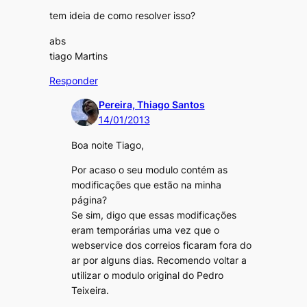
tem ideia de como resolver isso?
abs
tiago Martins
Responder
Pereira, Thiago Santos
14/01/2013
Boa noite Tiago,
Por acaso o seu modulo contém as
modificações que estão na minha
página?
Se sim, digo que essas modificações
eram temporárias uma vez que o
webservice dos correios ficaram fora do
ar por alguns dias. Recomendo voltar a
utilizar o modulo original do Pedro
Teixeira.