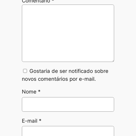
Comentário
*
Gostaria de ser notificado sobre
novos comentários por e-mail.
Nome
*
E-mail
*