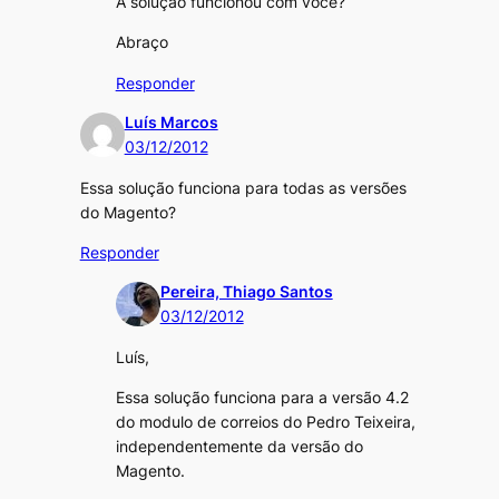
A solução funcionou com você?
Abraço
Responder
Luís Marcos
03/12/2012
Essa solução funciona para todas as versões
do Magento?
Responder
Pereira, Thiago Santos
03/12/2012
Luís,
Essa solução funciona para a versão 4.2
do modulo de correios do Pedro Teixeira,
independentemente da versão do
Magento.