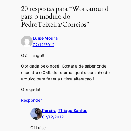
20 respostas para “Workaround
para o modulo do
PedroTeixeira/Correios”
Luise Moura
02/12/2012
Olá Thiago!!
Obrigada pelo post!! Gostaria de saber onde
encontro o XML de retorno, qual o caminho do
arquivo para fazer a ultima alteracao!!
Obrigada!
Responder
Pereira, Thiago Santos
02/12/2012
Oi Luise,