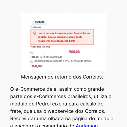
Mensagem de retorno dos Correios.
O e-Commerce dele, assim como grande
parte dos e-Commerces brasileiros, utiliza o
modulo do PedroTeixeira para calculo do
frete, que usa o webservice dos Correios.
Resolvi dar uma olhada na página do modulo
e encontrei o comentário do
Anderson