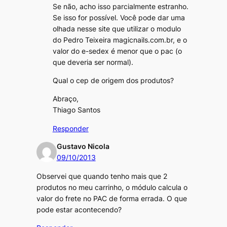
Se não, acho isso parcialmente estranho.
Se isso for possível. Você pode dar uma
olhada nesse site que utilizar o modulo
do Pedro Teixeira magicnails.com.br, e o
valor do e-sedex é menor que o pac (o
que deveria ser normal).
Qual o cep de origem dos produtos?
Abraço,
Thiago Santos
Responder
Gustavo Nicola
09/10/2013
Observei que quando tenho mais que 2
produtos no meu carrinho, o módulo calcula o
valor do frete no PAC de forma errada. O que
pode estar acontecendo?