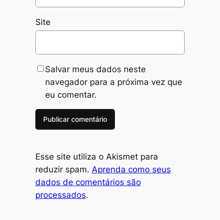
Site
Salvar meus dados neste
navegador para a próxima vez que
eu comentar.
Esse site utiliza o Akismet para
reduzir spam.
Aprenda como seus
dados de comentários são
processados
.